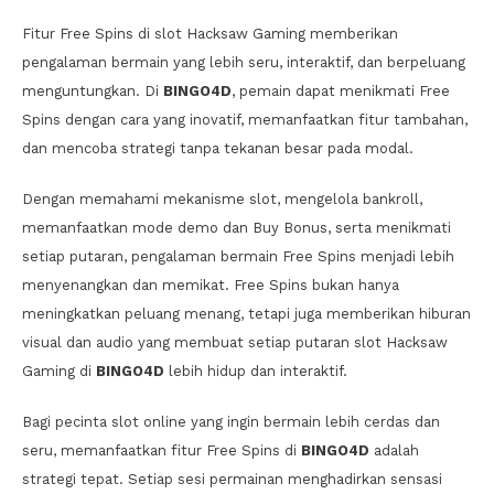
Fitur Free Spins di slot Hacksaw Gaming memberikan
pengalaman bermain yang lebih seru, interaktif, dan berpeluang
menguntungkan. Di
BINGO4D
, pemain dapat menikmati Free
Spins dengan cara yang inovatif, memanfaatkan fitur tambahan,
dan mencoba strategi tanpa tekanan besar pada modal.
Dengan memahami mekanisme slot, mengelola bankroll,
memanfaatkan mode demo dan Buy Bonus, serta menikmati
setiap putaran, pengalaman bermain Free Spins menjadi lebih
menyenangkan dan memikat. Free Spins bukan hanya
meningkatkan peluang menang, tetapi juga memberikan hiburan
visual dan audio yang membuat setiap putaran slot Hacksaw
Gaming di
BINGO4D
lebih hidup dan interaktif.
Bagi pecinta slot online yang ingin bermain lebih cerdas dan
seru, memanfaatkan fitur Free Spins di
BINGO4D
adalah
strategi tepat. Setiap sesi permainan menghadirkan sensasi