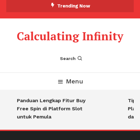
Skip
Trending Now
To
Content
Calculating Infinity
Search
Menu
Panduan Lengkap Fitur Buy
Tips 
Free Spin di Platform Slot
Platf
untuk Pemula
dari 