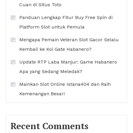
Cuan di Situs Toto
Panduan Lengkap Fitur Buy Free Spin di
Platform Slot untuk Pemula
Mengapa Pemain Veteran Slot Gacor Selalu
Kembali ke Koi Gate Habanero?
Update RTP Laba Manjur: Game Habanero
Apa yang Sedang Meledak?
Mainkan Slot Online Istana404 dan Raih
Kemenangan Besar!
Recent Comments