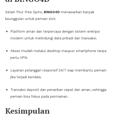
Selain fitur Free Spins,
BINGO4D
menawarkan banyak
keunggulan untuk pemain slot:
Platform aman dan terpercaya dengan sistem enkripsi
modern untuk melindungi data pribadi dan transaksi.
Akses mudah melalui desktop maupun smartphone tanpa
perlu VPN.
Layanan pelanggan responsif 24/7 siap membantu pemain
jika terjadi kendala.
Transaksi deposit dan penarikan cepat dan aman, sehingga
pemain bisa fokus pada permainan.
Kesimpulan