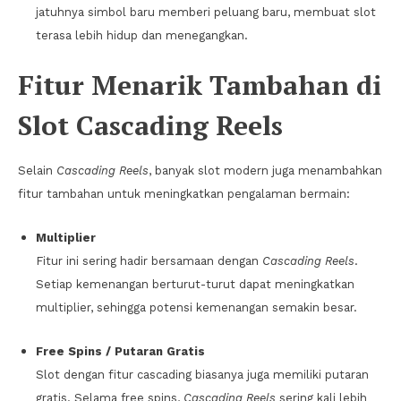
jatuhnya simbol baru memberi peluang baru, membuat slot
terasa lebih hidup dan menegangkan.
Fitur Menarik Tambahan di
Slot Cascading Reels
Selain
Cascading Reels
, banyak slot modern juga menambahkan
fitur tambahan untuk meningkatkan pengalaman bermain:
Multiplier
Fitur ini sering hadir bersamaan dengan
Cascading Reels
.
Setiap kemenangan berturut-turut dapat meningkatkan
multiplier, sehingga potensi kemenangan semakin besar.
Free Spins / Putaran Gratis
Slot dengan fitur cascading biasanya juga memiliki putaran
gratis. Selama free spins,
Cascading Reels
sering kali lebih