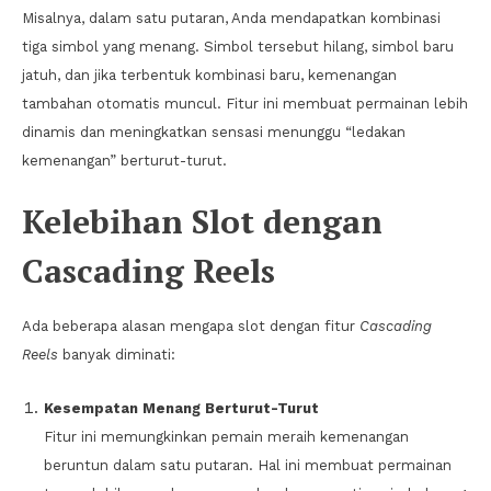
Misalnya, dalam satu putaran, Anda mendapatkan kombinasi
tiga simbol yang menang. Simbol tersebut hilang, simbol baru
jatuh, dan jika terbentuk kombinasi baru, kemenangan
tambahan otomatis muncul. Fitur ini membuat permainan lebih
dinamis dan meningkatkan sensasi menunggu “ledakan
kemenangan” berturut-turut.
Kelebihan Slot dengan
Cascading Reels
Ada beberapa alasan mengapa slot dengan fitur
Cascading
Reels
banyak diminati:
Kesempatan Menang Berturut-Turut
Fitur ini memungkinkan pemain meraih kemenangan
beruntun dalam satu putaran. Hal ini membuat permainan