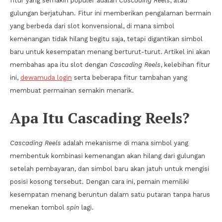
fitur yang semakin populer adalah
Cascading Reels
, atau
gulungan berjatuhan. Fitur ini memberikan pengalaman bermain
yang berbeda dari slot konvensional, di mana simbol
kemenangan tidak hilang begitu saja, tetapi digantikan simbol
baru untuk kesempatan menang berturut-turut. Artikel ini akan
membahas apa itu slot dengan
Cascading Reels
, kelebihan fitur
ini,
dewamuda login
serta beberapa fitur tambahan yang
membuat permainan semakin menarik.
Apa Itu Cascading Reels?
Cascading Reels
adalah mekanisme di mana simbol yang
membentuk kombinasi kemenangan akan hilang dari gulungan
setelah pembayaran, dan simbol baru akan jatuh untuk mengisi
posisi kosong tersebut. Dengan cara ini, pemain memiliki
kesempatan menang beruntun dalam satu putaran tanpa harus
menekan tombol
spin
lagi.