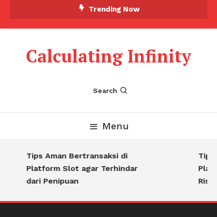
Skip
Trending Now
To
Content
Calculating Infinity
Search
Menu
Tips Aman Bertransaksi di
Tips
Platform Slot agar Terhindar
Platf
dari Penipuan
Risik