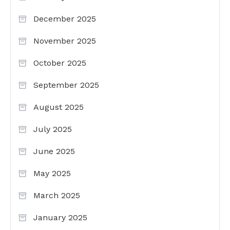
December 2025
November 2025
October 2025
September 2025
August 2025
July 2025
June 2025
May 2025
March 2025
January 2025