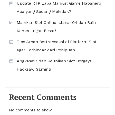
Update RTP Laba Manjur: Game Habanero
Apa yang Sedang Meledak?
Mainkan Slot Online Istana404 dan Raih
Kemenangan Besar!
Tips Aman Bertransaksi di Platform Slot
agar Terhindar dari Penipuan
Angkasa17 dan Keunikan Slot Bergaya
Hacksaw Gaming
Recent Comments
No comments to show.