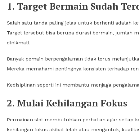
1. Target Bermain Sudah Ter
Salah satu tanda paling jelas untuk berhenti adalah k
Target tersebut bisa berupa durasi bermain, jumlah m
dinikmati.
Banyak pemain berpengalaman tidak terus melanjutk
Mereka memahami pentingnya konsisten terhadap renc
Kedisiplinan seperti ini membantu menjaga pengalaman
2. Mulai Kehilangan Fokus
Permainan slot membutuhkan perhatian agar setiap ke
kehilangan fokus akibat lelah atau mengantuk, kuali