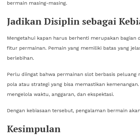
bermain masing-masing.
Jadikan Disiplin sebagai Keb
Mengetahui kapan harus berhenti merupakan bagian da
fitur permainan. Pemain yang memiliki batas yang jel
berlebihan.
Perlu diingat bahwa permainan slot berbasis peluang me
pola atau strategi yang bisa memastikan kemenangan. 
mengelola waktu, anggaran, dan ekspektasi.
Dengan kebiasaan tersebut, pengalaman bermain akan
Kesimpulan