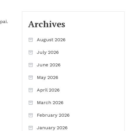
Archives
pai.
August 2026
July 2026
June 2026
May 2026
April 2026
March 2026
February 2026
January 2026