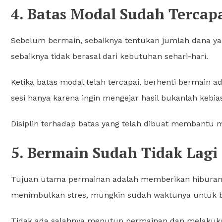
4. Batas Modal Sudah Tercap
Sebelum bermain, sebaiknya tentukan jumlah dana y
sebaiknya tidak berasal dari kebutuhan sehari-hari.
Ketika batas modal telah tercapai, berhenti bermain 
sesi hanya karena ingin mengejar hasil bukanlah kebia
Disiplin terhadap batas yang telah dibuat membantu me
5. Bermain Sudah Tidak Lag
Tujuan utama permainan adalah memberikan hiburan. J
menimbulkan stres, mungkin sudah waktunya untuk b
Tidak ada salahnya menutup permainan dan melakukan a