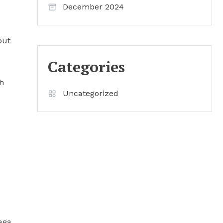
December 2024
but
Categories
h
Uncategorized
aga,