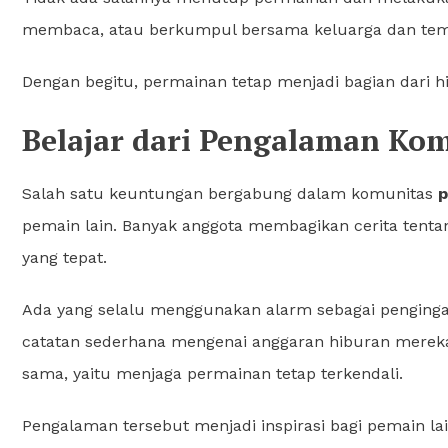
membaca, atau berkumpul bersama keluarga dan te
Dengan begitu, permainan tetap menjadi bagian dari 
Belajar dari Pengalaman Ko
Salah satu keuntungan bergabung dalam komunitas
p
pemain lain. Banyak anggota membagikan cerita tent
yang tepat.
Ada yang selalu menggunakan alarm sebagai penginga
catatan sederhana mengenai anggaran hiburan mereka
sama, yaitu menjaga permainan tetap terkendali.
Pengalaman tersebut menjadi inspirasi bagi pemain 