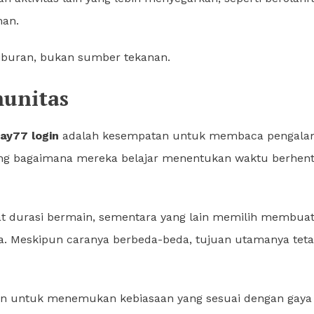
man.
hiburan, bukan sumber tekanan.
munitas
ay77 login
adalah kesempatan untuk membaca pengal
ang bagaimana mereka belajar menentukan waktu berhent
t durasi bermain, sementara yang lain memilih membua
. Meskipun caranya berbeda-beda, tujuan utamanya tet
lain untuk menemukan kebiasaan yang sesuai dengan gaya