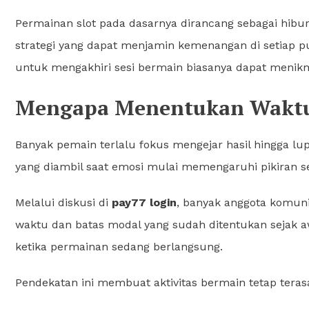
Permainan slot pada dasarnya dirancang sebagai hibur
strategi yang dapat menjamin kemenangan di setiap 
untuk mengakhiri sesi bermain biasanya dapat menik
Mengapa Menentukan Waktu 
Banyak pemain terlalu fokus mengejar hasil hingga lup
yang diambil saat emosi mulai memengaruhi pikiran ser
Melalui diskusi di
pay77 login
, banyak anggota komuni
waktu dan batas modal yang sudah ditentukan sejak 
ketika permainan sedang berlangsung.
Pendekatan ini membuat aktivitas bermain tetap teras